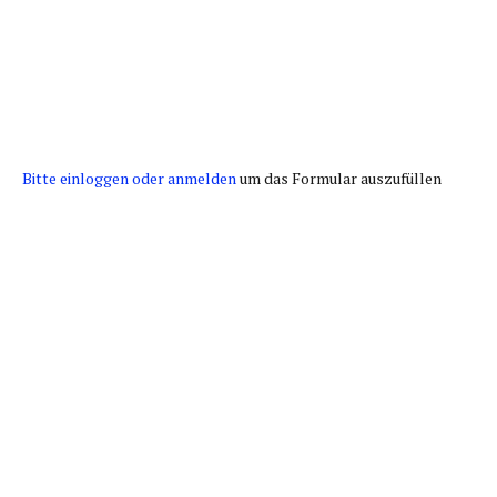
Bitte einloggen oder anmelden
um das Formular auszufüllen