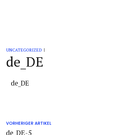
UNCATEGORIZED
de_DE
de_DE
VORHERIGER ARTIKEL
de_DE-5