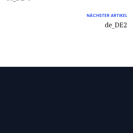
NÄCHSTER ARTIKEL
de_DE2