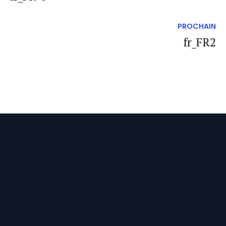
PROCHAIN
fr_FR2