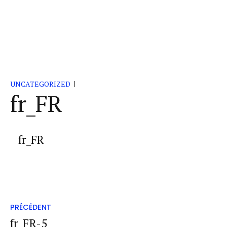
UNCATEGORIZED
fr_FR
fr_FR
PRÉCÉDENT
fr_FR-5