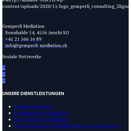
Gemperli Mediation
Sonnhalde 14, 4556 Aeschi SO
+41 21 566 16 89
info@gemperli-mediation.ch
Soziale Netzwerke
UNSERE DIENSTLEISTUNGEN
Familienmediation
Nachbarschaftsmediation
Interkulturelle Mediation
Vertrauensperson und Mediation in Unternehmen