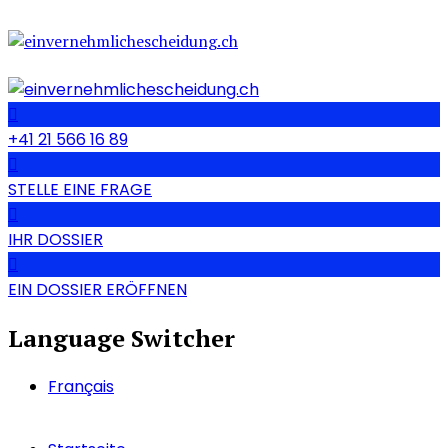
+41 21 566 16 89
STELLE EINE FRAGE
IHR DOSSIER
EIN DOSSIER ERÖFFNEN
Language Switcher
Français