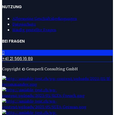
NUTZUNG
Allgemeine Geschäftsbedingungen
Datenschutz
Häufig gestellte Fragen
BEI FRAGEN
+41 21 566 16 89
Copyright © Gemperli Consulting GmbH