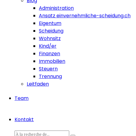
Blog
Administration
Ansatz einvernehmliche-scheidung.ch
Eigentum
Scheidung
Wohnsitz
Kind/er
Finanzen
Immobilien
Steuern
Trennung
Leitfaden
Team
Kontakt