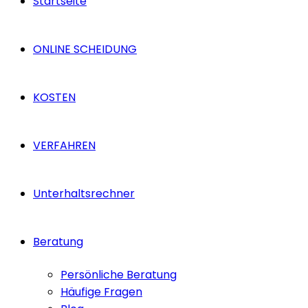
Startseite
ONLINE SCHEIDUNG
KOSTEN
VERFAHREN
Unterhaltsrechner
Beratung
Persönliche Beratung
Häufige Fragen