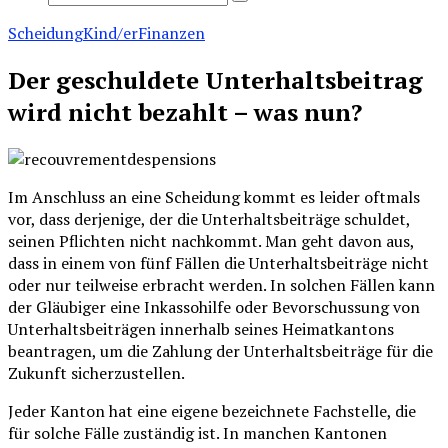
Scheidung
Kind/er
Finanzen
Der geschuldete Unterhaltsbeitrag
wird nicht bezahlt – was nun?
Im Anschluss an eine Scheidung kommt es leider oftmals
vor, dass derjenige, der die Unterhaltsbeiträge schuldet,
seinen Pflichten nicht nachkommt. Man geht davon aus,
dass in einem von fünf Fällen die Unterhaltsbeiträge nicht
oder nur teilweise erbracht werden. In solchen Fällen kann
der Gläubiger eine Inkassohilfe oder Bevorschussung von
Unterhaltsbeiträgen innerhalb seines Heimatkantons
beantragen, um die Zahlung der Unterhaltsbeiträge für die
Zukunft sicherzustellen.
Jeder Kanton hat eine eigene bezeichnete Fachstelle, die
für solche Fälle zuständig ist. In manchen Kantonen