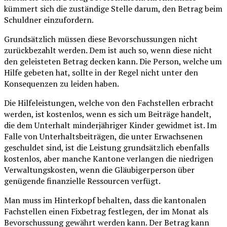
kümmert sich die zuständige Stelle darum, den Betrag beim
Schuldner einzufordern.
Grundsätzlich müssen diese Bevorschussungen nicht
zurückbezahlt werden. Dem ist auch so, wenn diese nicht
den geleisteten Betrag decken kann. Die Person, welche um
Hilfe gebeten hat, sollte in der Regel nicht unter den
Konsequenzen zu leiden haben.
Die Hilfeleistungen, welche von den Fachstellen erbracht
werden, ist kostenlos, wenn es sich um Beiträge handelt,
die dem Unterhalt minderjähriger Kinder gewidmet ist. Im
Falle von Unterhaltsbeiträgen, die unter Erwachsenen
geschuldet sind, ist die Leistung grundsätzlich ebenfalls
kostenlos, aber manche Kantone verlangen die niedrigen
Verwaltungskosten, wenn die Gläubigerperson über
genügende finanzielle Ressourcen verfügt.
Man muss im Hinterkopf behalten, dass die kantonalen
Fachstellen einen Fixbetrag festlegen, der im Monat als
Bevorschussung gewährt werden kann. Der Betrag kann