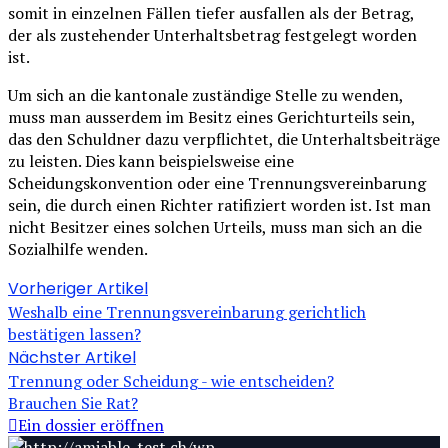
somit in einzelnen Fällen tiefer ausfallen als der Betrag,
der als zustehender Unterhaltsbetrag festgelegt worden
ist.
Um sich an die kantonale zuständige Stelle zu wenden,
muss man ausserdem im Besitz eines Gerichturteils sein,
das den Schuldner dazu verpflichtet, die Unterhaltsbeiträge
zu leisten. Dies kann beispielsweise eine
Scheidungskonvention oder eine Trennungsvereinbarung
sein, die durch einen Richter ratifiziert worden ist. Ist man
nicht Besitzer eines solchen Urteils, muss man sich an die
Sozialhilfe wenden.
Vorheriger Artikel
Weshalb eine Trennungsvereinbarung gerichtlich
bestätigen lassen?
Nächster Artikel
Trennung oder Scheidung - wie entscheiden?
Brauchen Sie Rat?
Ein dossier eröffnen