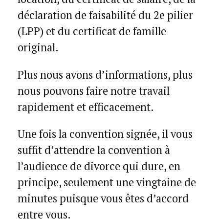
déclaration de faisabilité du 2e pilier
(LPP) et du certificat de famille
original.
Plus nous avons d’informations, plus
nous pouvons faire notre travail
rapidement et efficacement.
Une fois la convention signée, il vous
suffit d’attendre la convention à
l’audience de divorce qui dure, en
principe, seulement une vingtaine de
minutes puisque vous êtes d’accord
entre vous.