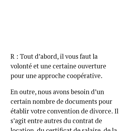
R : Tout d’abord, il vous faut la
volonté et une certaine ouverture
pour une approche coopérative.
En outre, nous avons besoin d’un
certain nombre de documents pour
établir votre convention de divorce. Il
s’agit entre autres du contrat de
location, du certificat de salaire, de la