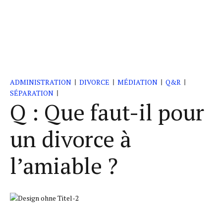
ADMINISTRATION
DIVORCE
MÉDIATION
Q&R
SÉPARATION
Q : Que faut-il pour
un divorce à
l’amiable ?