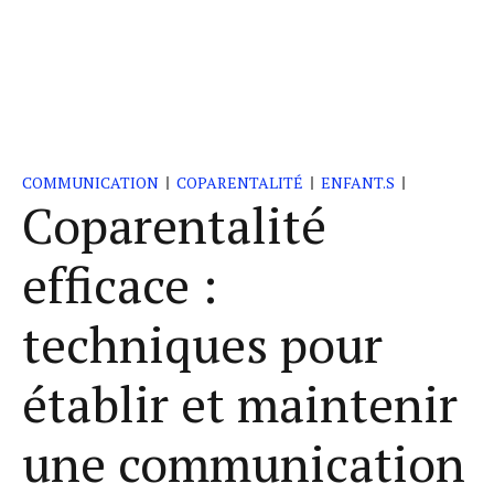
COMMUNICATION
COPARENTALITÉ
ENFANT.S
Coparentalité
efficace :
techniques pour
établir et maintenir
une communication