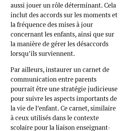
aussi jouer un rôle déterminant. Cela
inclut des accords sur les moments et
la fréquence des mises à jour
concernant les enfants, ainsi que sur
la manière de gérer les désaccords
lorsqu’ils surviennent.
Par ailleurs, instaurer un carnet de
communication entre parents
pourrait être une stratégie judicieuse
pour suivre les aspects importants de
la vie de l’enfant. Ce carnet, similaire
à ceux utilisés dans le contexte
scolaire pour la liaison enseignant-