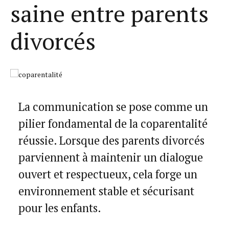
saine entre parents
divorcés
La communication se pose comme un
pilier fondamental de la coparentalité
réussie. Lorsque des parents divorcés
parviennent à maintenir un dialogue
ouvert et respectueux, cela forge un
environnement stable et sécurisant
pour les enfants.