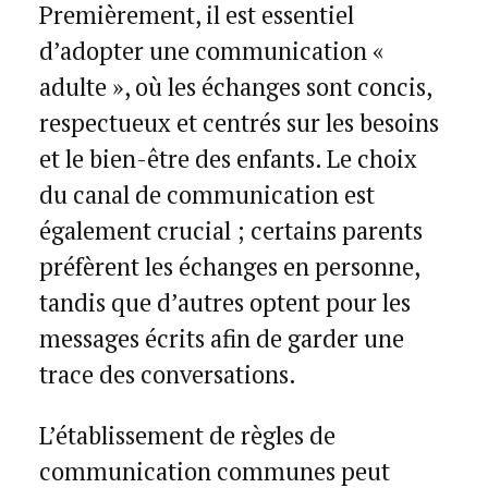
Premièrement, il est essentiel
d’adopter une communication «
adulte », où les échanges sont concis,
respectueux et centrés sur les besoins
et le bien-être des enfants. Le choix
du canal de communication est
également crucial ; certains parents
préfèrent les échanges en personne,
tandis que d’autres optent pour les
messages écrits afin de garder une
trace des conversations.
L’établissement de règles de
communication communes peut