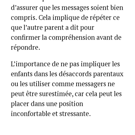
d’assurer que les messages soient bien
compris. Cela implique de répéter ce
que l’autre parent a dit pour
confirmer la compréhension avant de
répondre.
L’importance de ne pas impliquer les
enfants dans les désaccords parentaux
ou les utiliser comme messagers ne
peut être surestimée, car cela peut les
placer dans une position
inconfortable et stressante.