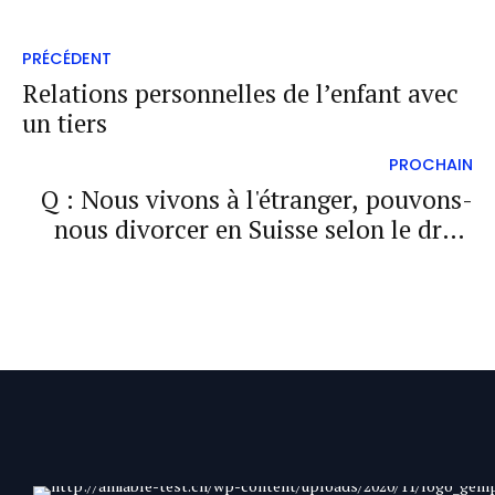
PRÉCÉDENT
Relations personnelles de l’enfant avec
un tiers
PROCHAIN
Q : Nous vivons à l'étranger, pouvons-
nous divorcer en Suisse selon le droit
suisse ?