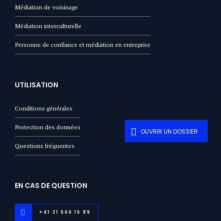
Médiation de voisinage
Médiation interculturelle
Personne de confiance et médiation en entreprise
UTILISATION
Conditions générales
Protection des données
OUVRIR UN DOSSIER
Questions fréquentes
EN CAS DE QUESTION
+41 21 566 16 89