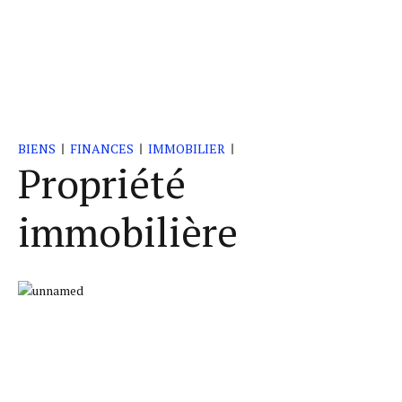
BIENS
FINANCES
IMMOBILIER
Propriété
immobilière