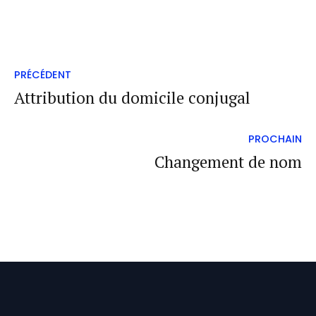
PRÉCÉDENT
Attribution du domicile conjugal
PROCHAIN
Changement de nom