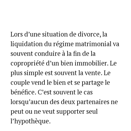
Lors d’une situation de divorce, la
liquidation du régime matrimonial va
souvent conduire à la fin de la
copropriété d’un bien immobilier.
Le
plus simple est souvent la vente. Le
couple vend le bien et se partage le
bénéfice. C’est souvent le cas
lorsqu’aucun des deux partenaires ne
peut ou ne veut supporter seul
l’hypothèque.