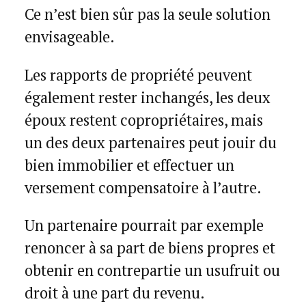
Ce n’est bien sûr pas la seule solution
envisageable.
Les rapports de propriété peuvent
également rester inchangés, les deux
époux restent copropriétaires, mais
un des deux partenaires peut jouir du
bien immobilier et effectuer un
versement compensatoire à l’autre.
Un partenaire pourrait par exemple
renoncer à sa part de biens propres et
obtenir en contrepartie un usufruit ou
droit à une part du revenu.